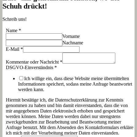
Schuh drückt!
Schreib uns!
Name
*
Vorname
Nachname
E-Mail
*
Kommentar oder Nachricht
*
DSGVO-Einverständnis
*
Ich willige ein, dass diese Website meine übermittelten
Informationen speichert, sodass meine Anfrage beantwortet
werden kann.
Hiermit bestätige ich, die Datenschutzerklärung zur Kenntnis
genommen zu haben und bin damit einverstanden, dass die von
mir angegebenen Daten elektronisch erhoben und gespeichert
werden können. Meine Daten werden dabei nur strengstens
zweckgebunden zur Bearbeitung und Beantwortung meiner
Anfrage benutzt. Mit dem Absenden des Kontaktformulars erkläre
ich mich mit der Verarbeitung meiner Daten einverstanden.