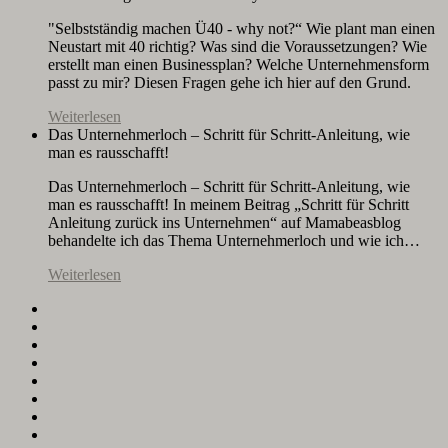
"Selbstständig machen Ü40 - why not?“ Wie plant man einen
Neustart mit 40 richtig? Was sind die Voraussetzungen? Wie
erstellt man einen Businessplan? Welche Unternehmensform
passt zu mir? Diesen Fragen gehe ich hier auf den Grund.
Weiterlesen
Das Unternehmerloch – Schritt für Schritt-Anleitung, wie
man es rausschafft!
Das Unternehmerloch – Schritt für Schritt-Anleitung, wie
man es rausschafft! In meinem Beitrag „Schritt für Schritt
Anleitung zurück ins Unternehmen“ auf Mamabeasblog
behandelte ich das Thema Unternehmerloch und wie ich…
Weiterlesen