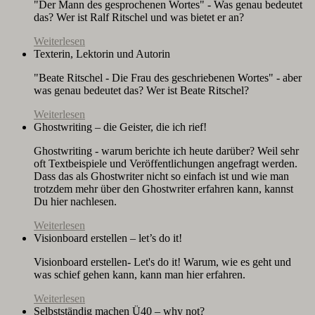
"Der Mann des gesprochenen Wortes" - Was genau bedeutet
das? Wer ist Ralf Ritschel und was bietet er an?
Weiterlesen
Texterin, Lektorin und Autorin
"Beate Ritschel - Die Frau des geschriebenen Wortes" - aber
was genau bedeutet das? Wer ist Beate Ritschel?
Weiterlesen
Ghostwriting – die Geister, die ich rief!
Ghostwriting - warum berichte ich heute darüber? Weil sehr
oft Textbeispiele und Veröffentlichungen angefragt werden.
Dass das als Ghostwriter nicht so einfach ist und wie man
trotzdem mehr über den Ghostwriter erfahren kann, kannst
Du hier nachlesen.
Weiterlesen
Visionboard erstellen – let’s do it!
Visionboard erstellen- Let's do it! Warum, wie es geht und
was schief gehen kann, kann man hier erfahren.
Weiterlesen
Selbstständig machen Ü40 – why not?