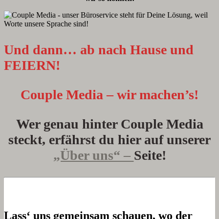
Und dann… ab nach Hause und
FEIERN!
Couple Media – wir machen’s!
Wer genau hinter Couple Media
steckt, erfährst du hier auf unserer
„Über uns“ –
Seite!
Lass‘ uns gemeinsam schauen, wo der