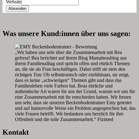
Website
Absenden
Was unsere Kund:innen über uns sagen:
„Wir haben uns sehr über die Zusammenarbeit mit Bea
gefreut! Bea berichtet auf ihrem Blog Mamabeasblog aus
ihrem Familienalltag und spricht offen und ehrlich Themen
an, die sie als Frau beschäftigen. Dabei trifft sie stets den
richtigen Ton: Ob selbstironisch oder einfühlsam, sie zeigt,
dass es keine „schwierigen“ Themen gibt und dass das
Familienleben viele Farben hat. Beas ehrliche und
authentische Art waren für uns der Grund, warum wir uns für
eine Zusammenarbeit mit ihr entschieden haben. Wir freuen
uns sehr, dass sie unseren Beckenbodentrainer Emy getestet
und auf humorvolle Weise ein Problem angesprochen hat, das
viele Frauen betrifft. Wir bedanken uns herzlich für ihre
Offenheit und die tolle Zusammenarbeit.“ Fizimed
Kontakt