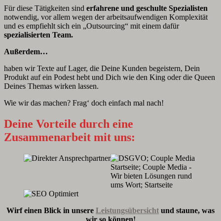
Für diese Tätigkeiten sind
erfahrene und geschulte Spezialisten
notwendig, vor allem wegen der arbeitsaufwendigen Komplexität
und es empfiehlt sich ein „Outsourcing“ mit einem dafür
spezialisierten Team.
Außerdem…
haben wir Texte auf Lager, die Deine Kunden begeistern, Dein
Produkt auf ein Podest hebt und Dich wie den King oder die Queen
Deines Themas wirken lassen.
Wie wir das machen? Frag‘ doch einfach mal nach!
Deine Vorteile durch eine
Zusammenarbeit mit uns:
Wirf einen Blick in unsere
Leistungsübersicht
und staune, was
wir so können!